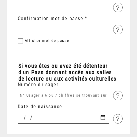
?
Confirmation mot de passe
?
Afficher
mot de passe
Si vous êtes ou avez été détenteur
d'un Pass donnant accès aux salles
de lecture ou aux activités culturelles
Numéro d'usager
?
Date de naissance
?