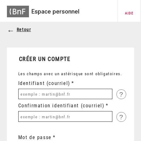
Espace personnel
AIDE
Retour
CRÉER UN COMPTE
Les champs avec un astérisque sont obligatoires.
Identifiant (courriel)
?
Confirmation identifiant (courriel)
?
Mot de passe