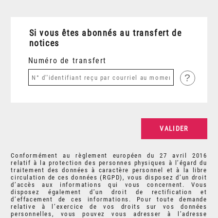
Si vous êtes abonnés au transfert de
notices
Numéro de transfert
?
Conformément au règlement européen du 27 avril 2016
relatif à la protection des personnes physiques à l’égard du
traitement des données à caractère personnel et à la libre
circulation de ces données (RGPD), vous disposez d’un droit
d’accès aux informations qui vous concernent. Vous
disposez également d’un droit de rectification et
d’effacement de ces informations. Pour toute demande
relative à l’exercice de vos droits sur vos données
personnelles, vous pouvez vous adresser à l’adresse