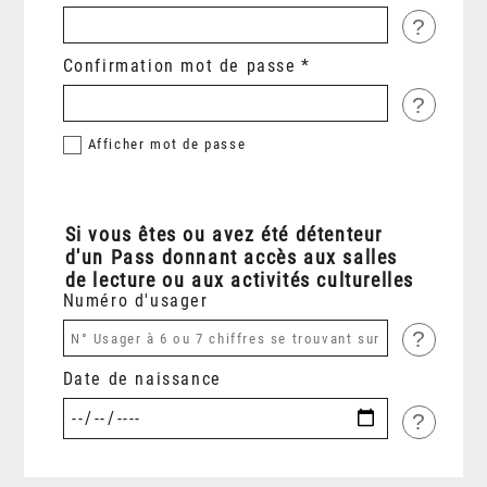
?
Confirmation mot de passe
?
Afficher
mot de passe
Si vous êtes ou avez été détenteur
d'un Pass donnant accès aux salles
de lecture ou aux activités culturelles
Numéro d'usager
?
Date de naissance
?