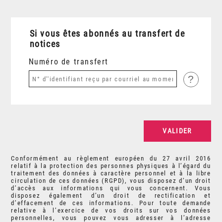
Si vous êtes abonnés au transfert de
notices
Numéro de transfert
?
Conformément au règlement européen du 27 avril 2016
relatif à la protection des personnes physiques à l’égard du
traitement des données à caractère personnel et à la libre
circulation de ces données (RGPD), vous disposez d’un droit
d’accès aux informations qui vous concernent. Vous
disposez également d’un droit de rectification et
d’effacement de ces informations. Pour toute demande
relative à l’exercice de vos droits sur vos données
personnelles, vous pouvez vous adresser à l’adresse