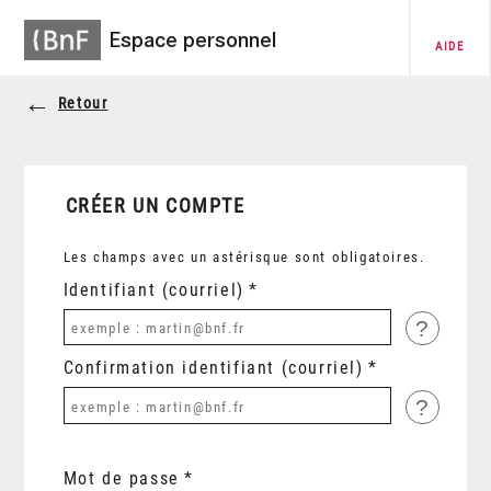
Espace personnel
AIDE
Retour
CRÉER UN COMPTE
Les champs avec un astérisque sont obligatoires.
Identifiant (courriel)
?
Confirmation identifiant (courriel)
?
Mot de passe