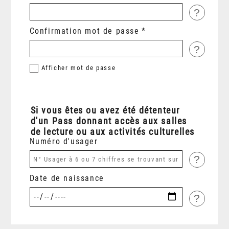
?
Confirmation mot de passe
?
Afficher
mot de passe
Si vous êtes ou avez été détenteur
d'un Pass donnant accès aux salles
de lecture ou aux activités culturelles
Numéro d'usager
?
Date de naissance
?