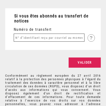
Si vous êtes abonnés au transfert de
notices
Numéro de transfert
?
Conformément au règlement européen du 27 avril 2016
relatif à la protection des personnes physiques à l’égard du
traitement des données à caractère personnel et à la libre
circulation de ces données (RGPD), vous disposez d’un droit
d’accès aux informations qui vous concernent. Vous
disposez également d’un droit de rectification et
d’effacement de ces informations. Pour toute demande
relative à l’exercice de vos droits sur vos données
personnelles, vous pouvez vous adresser à l’adresse