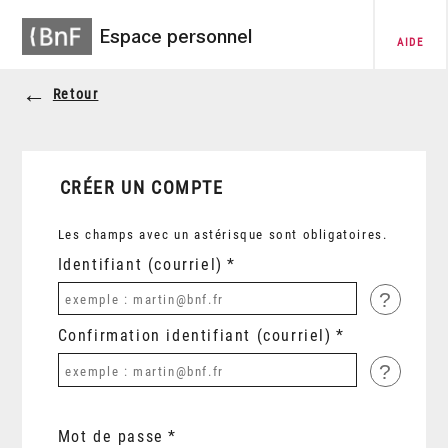
Espace personnel
AIDE
Retour
CRÉER UN COMPTE
Les champs avec un astérisque sont obligatoires.
Identifiant (courriel)
?
Confirmation identifiant (courriel)
?
Mot de passe