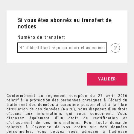
Si vous êtes abonnés au transfert de
notices
Numéro de transfert
?
Conformément au règlement européen du 27 avril 2016
relatif à la protection des personnes physiques à l’égard du
traitement des données à caractère personnel et à la libre
circulation de ces données (RGPD), vous disposez d’un droit
d’accès aux informations qui vous concernent. Vous
disposez également d’un droit de rectification et
d’effacement de ces informations. Pour toute demande
relative à l’exercice de vos droits sur vos données
personnelles, vous pouvez vous adresser à l’adresse