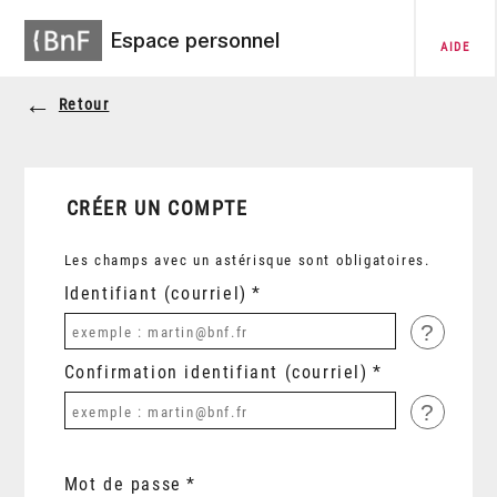
Espace personnel
AIDE
Retour
CRÉER UN COMPTE
Les champs avec un astérisque sont obligatoires.
Identifiant (courriel)
?
Confirmation identifiant (courriel)
?
Mot de passe