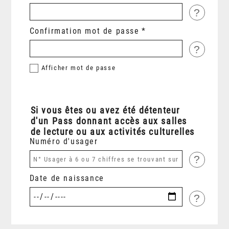
?
Confirmation mot de passe
?
Afficher
mot de passe
Si vous êtes ou avez été détenteur
d'un Pass donnant accès aux salles
de lecture ou aux activités culturelles
Numéro d'usager
?
Date de naissance
?