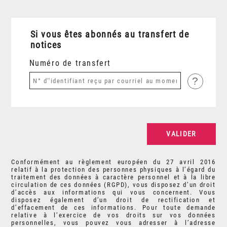
Si vous êtes abonnés au transfert de
notices
Numéro de transfert
?
Conformément au règlement européen du 27 avril 2016
relatif à la protection des personnes physiques à l’égard du
traitement des données à caractère personnel et à la libre
circulation de ces données (RGPD), vous disposez d’un droit
d’accès aux informations qui vous concernent. Vous
disposez également d’un droit de rectification et
d’effacement de ces informations. Pour toute demande
relative à l’exercice de vos droits sur vos données
personnelles, vous pouvez vous adresser à l’adresse