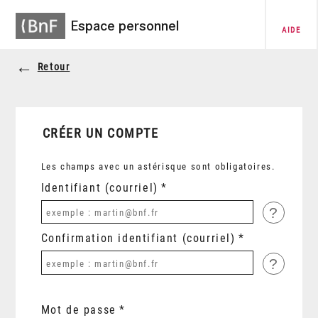
Espace personnel
AIDE
Retour
CRÉER UN COMPTE
Les champs avec un astérisque sont obligatoires.
Identifiant (courriel)
?
Confirmation identifiant (courriel)
?
Mot de passe