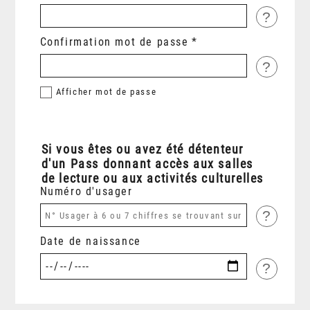
?
Confirmation mot de passe
?
Afficher
mot de passe
Si vous êtes ou avez été détenteur
d'un Pass donnant accès aux salles
de lecture ou aux activités culturelles
Numéro d'usager
?
Date de naissance
?