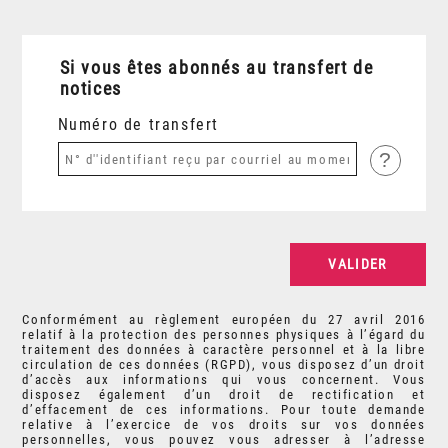
Si vous êtes abonnés au transfert de
notices
Numéro de transfert
?
Conformément au règlement européen du 27 avril 2016
relatif à la protection des personnes physiques à l’égard du
traitement des données à caractère personnel et à la libre
circulation de ces données (RGPD), vous disposez d’un droit
d’accès aux informations qui vous concernent. Vous
disposez également d’un droit de rectification et
d’effacement de ces informations. Pour toute demande
relative à l’exercice de vos droits sur vos données
personnelles, vous pouvez vous adresser à l’adresse