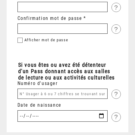
?
Confirmation mot de passe
?
Afficher
mot de passe
Si vous êtes ou avez été détenteur
d'un Pass donnant accès aux salles
de lecture ou aux activités culturelles
Numéro d'usager
?
Date de naissance
?