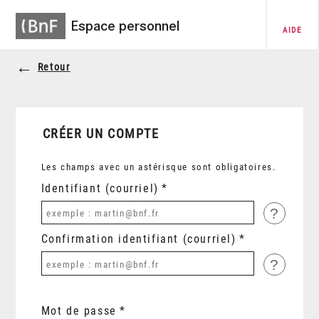
Espace personnel
AIDE
Retour
CRÉER UN COMPTE
Les champs avec un astérisque sont obligatoires.
Identifiant (courriel)
?
Confirmation identifiant (courriel)
?
Mot de passe