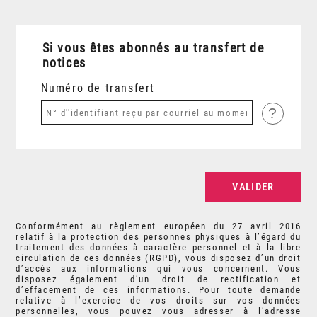
Si vous êtes abonnés au transfert de
notices
Numéro de transfert
?
Conformément au règlement européen du 27 avril 2016
relatif à la protection des personnes physiques à l’égard du
traitement des données à caractère personnel et à la libre
circulation de ces données (RGPD), vous disposez d’un droit
d’accès aux informations qui vous concernent. Vous
disposez également d’un droit de rectification et
d’effacement de ces informations. Pour toute demande
relative à l’exercice de vos droits sur vos données
personnelles, vous pouvez vous adresser à l’adresse