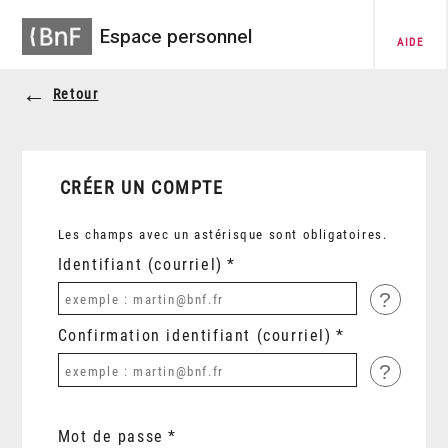
Espace personnel
AIDE
Retour
CRÉER UN COMPTE
Les champs avec un astérisque sont obligatoires.
Identifiant (courriel)
?
Confirmation identifiant (courriel)
?
Mot de passe