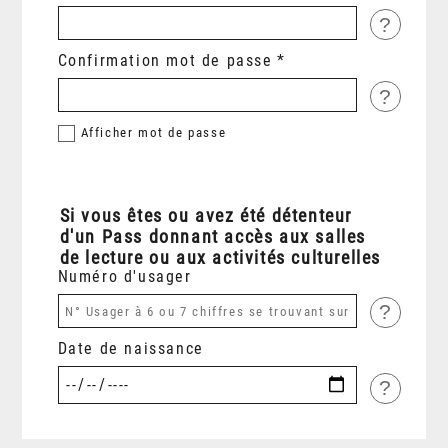
?
Confirmation mot de passe
?
Afficher
mot de passe
Si vous êtes ou avez été détenteur
d'un Pass donnant accès aux salles
de lecture ou aux activités culturelles
Numéro d'usager
?
Date de naissance
?