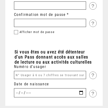
?
Confirmation mot de passe
?
Afficher
mot de passe
Si vous êtes ou avez été détenteur
d'un Pass donnant accès aux salles
de lecture ou aux activités culturelles
Numéro d'usager
?
Date de naissance
?