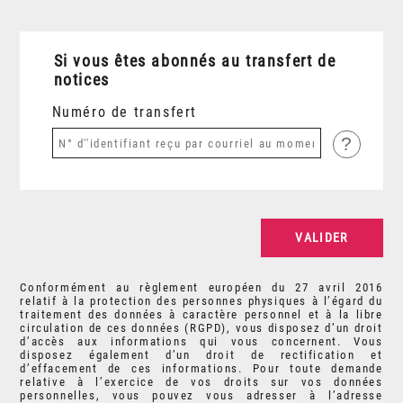
Si vous êtes abonnés au transfert de
notices
Numéro de transfert
?
Conformément au règlement européen du 27 avril 2016
relatif à la protection des personnes physiques à l’égard du
traitement des données à caractère personnel et à la libre
circulation de ces données (RGPD), vous disposez d’un droit
d’accès aux informations qui vous concernent. Vous
disposez également d’un droit de rectification et
d’effacement de ces informations. Pour toute demande
relative à l’exercice de vos droits sur vos données
personnelles, vous pouvez vous adresser à l’adresse