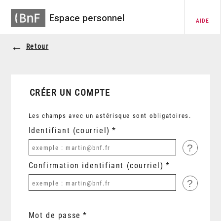
Espace personnel
AIDE
Retour
CRÉER UN COMPTE
Les champs avec un astérisque sont obligatoires.
Identifiant (courriel)
?
Confirmation identifiant (courriel)
?
Mot de passe