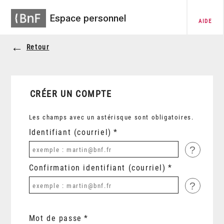
Espace personnel
AIDE
Retour
CRÉER UN COMPTE
Les champs avec un astérisque sont obligatoires.
Identifiant (courriel)
?
Confirmation identifiant (courriel)
?
Mot de passe