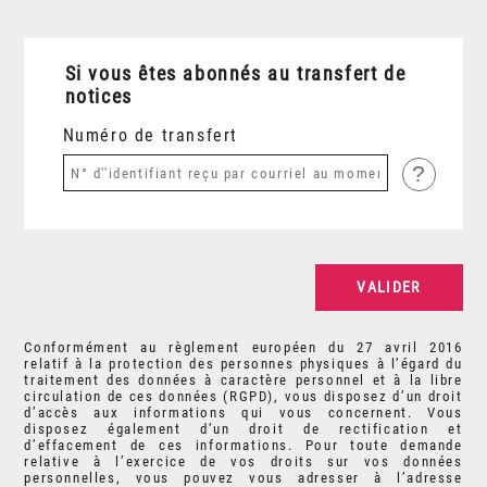
Si vous êtes abonnés au transfert de
notices
Numéro de transfert
?
Conformément au règlement européen du 27 avril 2016
relatif à la protection des personnes physiques à l’égard du
traitement des données à caractère personnel et à la libre
circulation de ces données (RGPD), vous disposez d’un droit
d’accès aux informations qui vous concernent. Vous
disposez également d’un droit de rectification et
d’effacement de ces informations. Pour toute demande
relative à l’exercice de vos droits sur vos données
personnelles, vous pouvez vous adresser à l’adresse