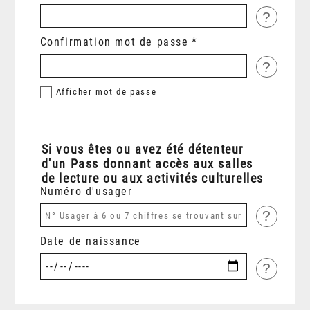
?
Confirmation mot de passe
?
Afficher
mot de passe
Si vous êtes ou avez été détenteur
d'un Pass donnant accès aux salles
de lecture ou aux activités culturelles
Numéro d'usager
?
Date de naissance
?