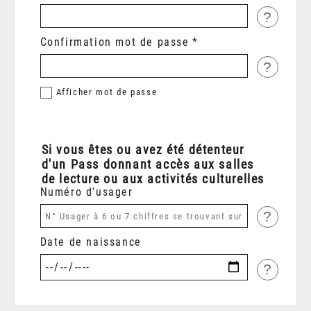
?
Confirmation mot de passe
?
Afficher
mot de passe
Si vous êtes ou avez été détenteur
d'un Pass donnant accès aux salles
de lecture ou aux activités culturelles
Numéro d'usager
?
Date de naissance
?