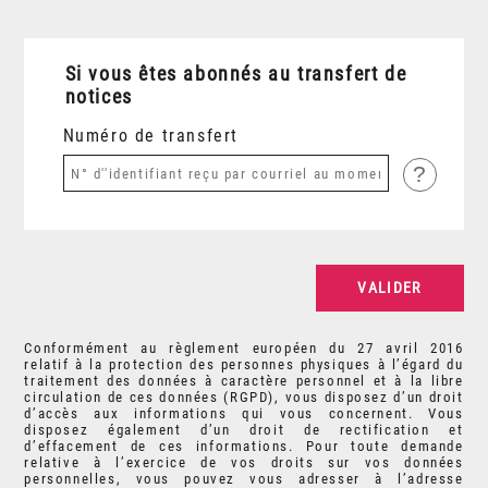
Si vous êtes abonnés au transfert de
notices
Numéro de transfert
?
Conformément au règlement européen du 27 avril 2016
relatif à la protection des personnes physiques à l’égard du
traitement des données à caractère personnel et à la libre
circulation de ces données (RGPD), vous disposez d’un droit
d’accès aux informations qui vous concernent. Vous
disposez également d’un droit de rectification et
d’effacement de ces informations. Pour toute demande
relative à l’exercice de vos droits sur vos données
personnelles, vous pouvez vous adresser à l’adresse