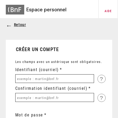
Espace personnel
AIDE
Retour
CRÉER UN COMPTE
Les champs avec un astérisque sont obligatoires.
Identifiant (courriel)
?
Confirmation identifiant (courriel)
?
Mot de passe