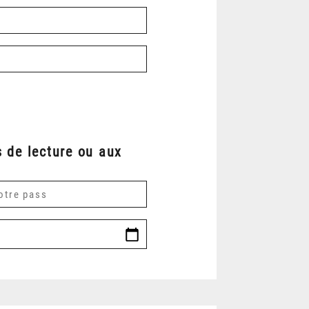
 de lecture ou aux