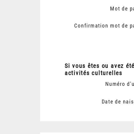
Mot de p
Confirmation mot de p
Si vous êtes ou avez ét
activités culturelles
Numéro d'
Date de nai