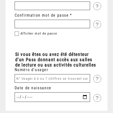
?
Confirmation mot de passe
?
Afficher
mot de passe
Si vous êtes ou avez été détenteur
d'un Pass donnant accès aux salles
de lecture ou aux activités culturelles
Numéro d'usager
?
Date de naissance
?