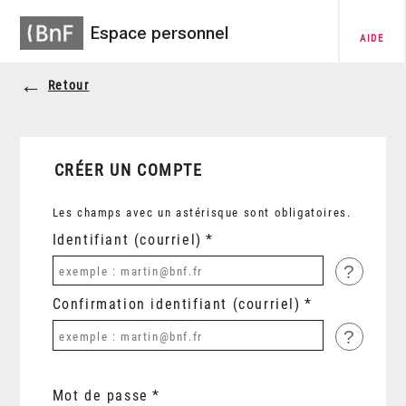
Espace personnel
AIDE
Retour
CRÉER UN COMPTE
Les champs avec un astérisque sont obligatoires.
Identifiant (courriel)
?
Confirmation identifiant (courriel)
?
Mot de passe