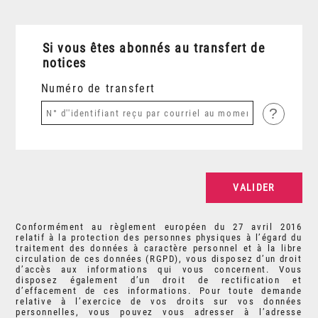
Si vous êtes abonnés au transfert de
notices
Numéro de transfert
?
Conformément au règlement européen du 27 avril 2016
relatif à la protection des personnes physiques à l’égard du
traitement des données à caractère personnel et à la libre
circulation de ces données (RGPD), vous disposez d’un droit
d’accès aux informations qui vous concernent. Vous
disposez également d’un droit de rectification et
d’effacement de ces informations. Pour toute demande
relative à l’exercice de vos droits sur vos données
personnelles, vous pouvez vous adresser à l’adresse