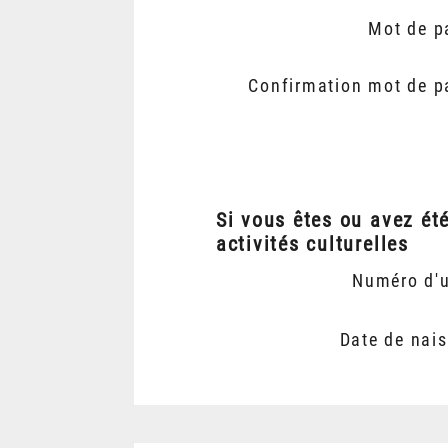
Mot de p
Confirmation mot de p
Si vous êtes ou avez ét
activités culturelles
Numéro d'
Date de nai