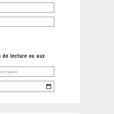
 de lecture ou aux