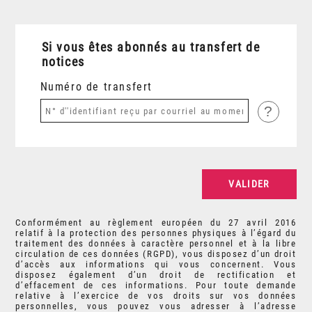
Si vous êtes abonnés au transfert de
notices
Numéro de transfert
?
Conformément au règlement européen du 27 avril 2016
relatif à la protection des personnes physiques à l’égard du
traitement des données à caractère personnel et à la libre
circulation de ces données (RGPD), vous disposez d’un droit
d’accès aux informations qui vous concernent. Vous
disposez également d’un droit de rectification et
d’effacement de ces informations. Pour toute demande
relative à l’exercice de vos droits sur vos données
personnelles, vous pouvez vous adresser à l’adresse