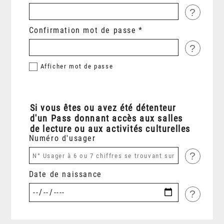
?
Confirmation mot de passe
?
Afficher
mot de passe
Si vous êtes ou avez été détenteur
d'un Pass donnant accès aux salles
de lecture ou aux activités culturelles
Numéro d'usager
?
Date de naissance
?