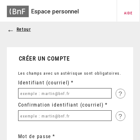
Espace personnel
AIDE
Retour
CRÉER UN COMPTE
Les champs avec un astérisque sont obligatoires.
Identifiant (courriel)
?
Confirmation identifiant (courriel)
?
Mot de passe