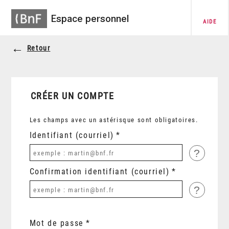
Espace personnel
AIDE
Retour
CRÉER UN COMPTE
Les champs avec un astérisque sont obligatoires.
Identifiant (courriel)
?
Confirmation identifiant (courriel)
?
Mot de passe