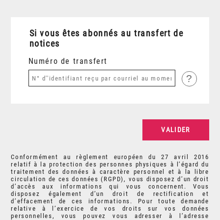
Si vous êtes abonnés au transfert de
notices
Numéro de transfert
?
Conformément au règlement européen du 27 avril 2016
relatif à la protection des personnes physiques à l’égard du
traitement des données à caractère personnel et à la libre
circulation de ces données (RGPD), vous disposez d’un droit
d’accès aux informations qui vous concernent. Vous
disposez également d’un droit de rectification et
d’effacement de ces informations. Pour toute demande
relative à l’exercice de vos droits sur vos données
personnelles, vous pouvez vous adresser à l’adresse