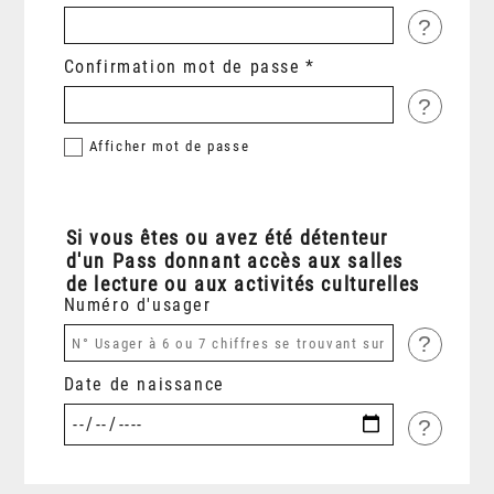
?
Confirmation mot de passe
?
Afficher
mot de passe
Si vous êtes ou avez été détenteur
d'un Pass donnant accès aux salles
de lecture ou aux activités culturelles
Numéro d'usager
?
Date de naissance
?