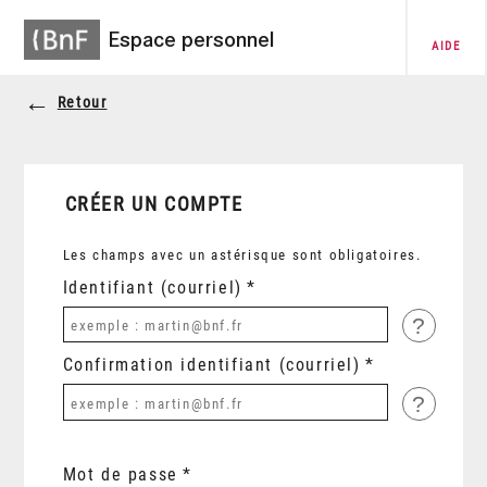
Espace personnel
AIDE
Retour
CRÉER UN COMPTE
Les champs avec un astérisque sont obligatoires.
Identifiant (courriel)
?
Confirmation identifiant (courriel)
?
Mot de passe