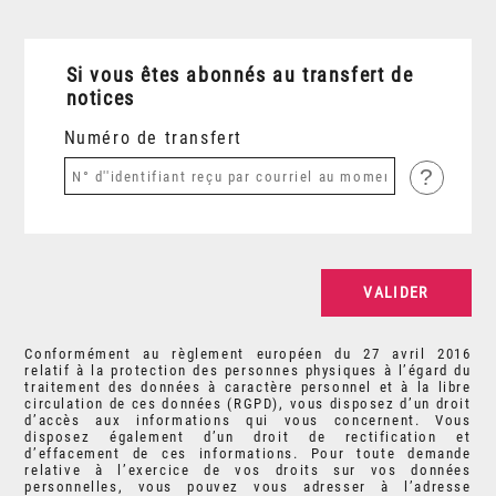
Si vous êtes abonnés au transfert de
notices
Numéro de transfert
?
Conformément au règlement européen du 27 avril 2016
relatif à la protection des personnes physiques à l’égard du
traitement des données à caractère personnel et à la libre
circulation de ces données (RGPD), vous disposez d’un droit
d’accès aux informations qui vous concernent. Vous
disposez également d’un droit de rectification et
d’effacement de ces informations. Pour toute demande
relative à l’exercice de vos droits sur vos données
personnelles, vous pouvez vous adresser à l’adresse