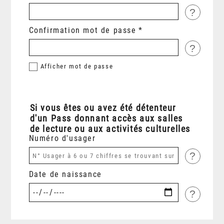
?
Confirmation mot de passe
?
Afficher
mot de passe
Si vous êtes ou avez été détenteur
d'un Pass donnant accès aux salles
de lecture ou aux activités culturelles
Numéro d'usager
?
Date de naissance
?