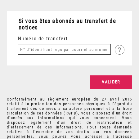
Si vous êtes abonnés au transfert de
notices
Numéro de transfert
?
Conformément au règlement européen du 27 avril 2016
relatif à la protection des personnes physiques à l’égard du
traitement des données à caractère personnel et à la libre
circulation de ces données (RGPD), vous disposez d’un droit
d’accès aux informations qui vous concernent. Vous
disposez également d’un droit de rectification et
d’effacement de ces informations. Pour toute demande
relative à l’exercice de vos droits sur vos données
personnelles, vous pouvez vous adresser à l’adresse