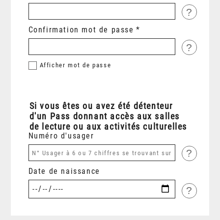
?
Confirmation mot de passe
?
Afficher
mot de passe
Si vous êtes ou avez été détenteur
d'un Pass donnant accès aux salles
de lecture ou aux activités culturelles
Numéro d'usager
?
Date de naissance
?