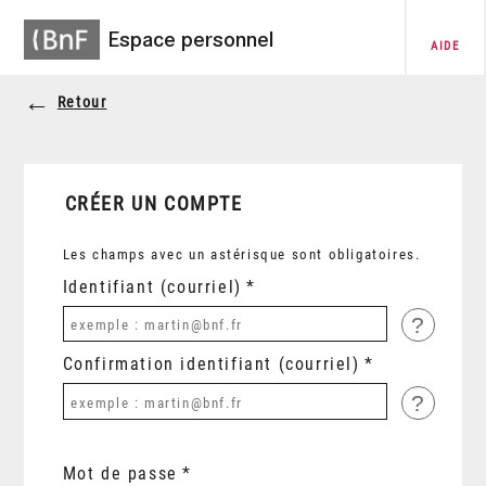
Espace personnel
AIDE
Retour
CRÉER UN COMPTE
Les champs avec un astérisque sont obligatoires.
Identifiant (courriel)
?
Confirmation identifiant (courriel)
?
Mot de passe