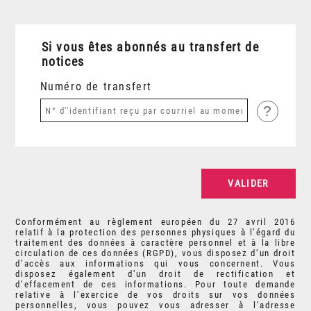
Si vous êtes abonnés au transfert de
notices
Numéro de transfert
?
Conformément au règlement européen du 27 avril 2016
relatif à la protection des personnes physiques à l’égard du
traitement des données à caractère personnel et à la libre
circulation de ces données (RGPD), vous disposez d’un droit
d’accès aux informations qui vous concernent. Vous
disposez également d’un droit de rectification et
d’effacement de ces informations. Pour toute demande
relative à l’exercice de vos droits sur vos données
personnelles, vous pouvez vous adresser à l’adresse