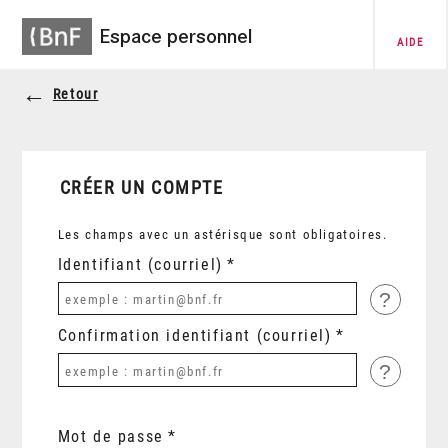
Espace personnel
AIDE
Retour
CRÉER UN COMPTE
Les champs avec un astérisque sont obligatoires.
Identifiant (courriel)
?
Confirmation identifiant (courriel)
?
Mot de passe