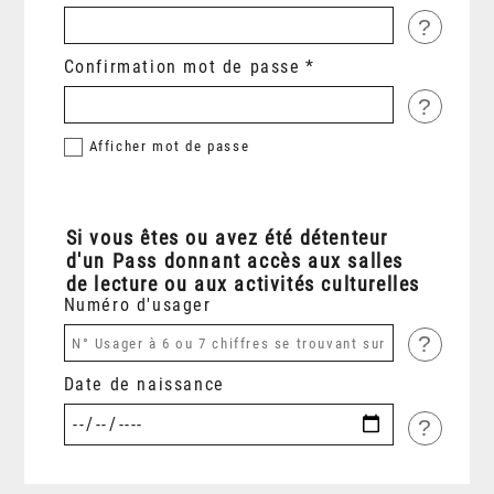
?
Confirmation mot de passe
?
Afficher
mot de passe
Si vous êtes ou avez été détenteur
d'un Pass donnant accès aux salles
de lecture ou aux activités culturelles
Numéro d'usager
?
Date de naissance
?