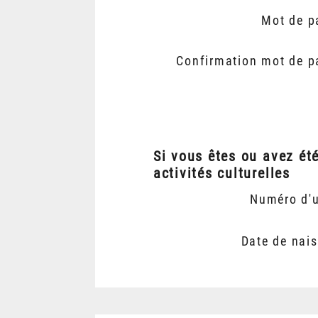
Mot de p
Confirmation mot de p
Si vous êtes ou avez ét
activités culturelles
Numéro d'
Date de nai