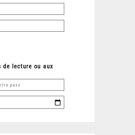
 de lecture ou aux