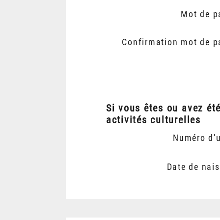
Mot de p
Confirmation mot de p
Si vous êtes ou avez ét
activités culturelles
Numéro d'
Date de nai