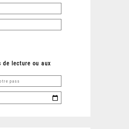
 de lecture ou aux