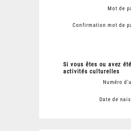
Mot de p
Confirmation mot de p
Si vous êtes ou avez ét
activités culturelles
Numéro d'
Date de nai