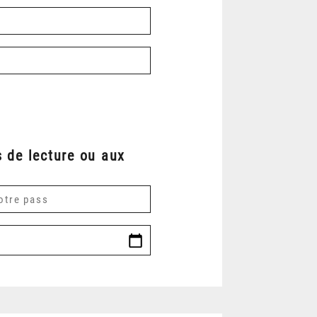
 de lecture ou aux