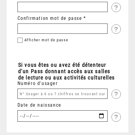
?
Confirmation mot de passe
?
Afficher
mot de passe
Si vous êtes ou avez été détenteur
d'un Pass donnant accès aux salles
de lecture ou aux activités culturelles
Numéro d'usager
?
Date de naissance
?