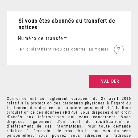
Si vous êtes abonnés au transfert de
notices
Numéro de transfert
?
Conformément au règlement européen du 27 avril 2016
relatif à la protection des personnes physiques à l’égard du
traitement des données à caractère personnel et à la libre
circulation de ces données (RGPD), vous disposez d’un droit
d’accès aux informations qui vous concernent. Vous
disposez également d’un droit de rectification et
d’effacement de ces informations. Pour toute demande
relative à l’exercice de vos droits sur vos données
personnelles, vous pouvez vous adresser à l’adresse