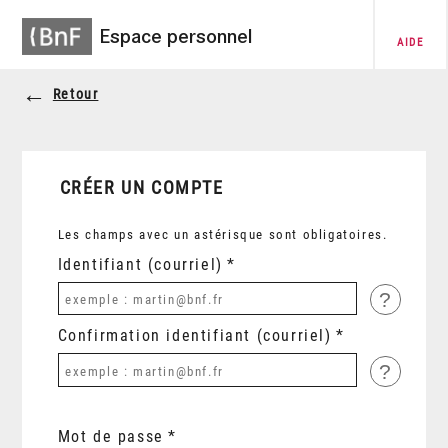
Espace personnel
AIDE
Retour
CRÉER UN COMPTE
Les champs avec un astérisque sont obligatoires.
Identifiant (courriel)
?
Confirmation identifiant (courriel)
?
Mot de passe