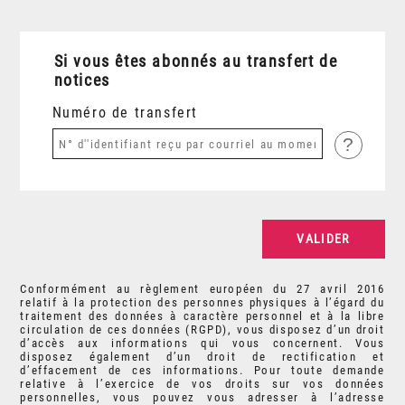
Si vous êtes abonnés au transfert de
notices
Numéro de transfert
?
Conformément au règlement européen du 27 avril 2016
relatif à la protection des personnes physiques à l’égard du
traitement des données à caractère personnel et à la libre
circulation de ces données (RGPD), vous disposez d’un droit
d’accès aux informations qui vous concernent. Vous
disposez également d’un droit de rectification et
d’effacement de ces informations. Pour toute demande
relative à l’exercice de vos droits sur vos données
personnelles, vous pouvez vous adresser à l’adresse