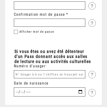
?
Confirmation mot de passe
?
Afficher
mot de passe
Si vous êtes ou avez été détenteur
d'un Pass donnant accès aux salles
de lecture ou aux activités culturelles
Numéro d'usager
?
Date de naissance
?