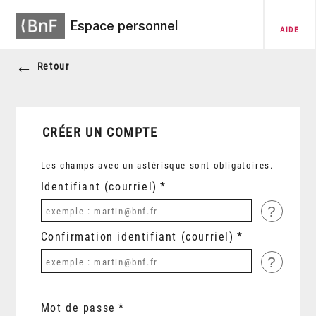
Espace personnel
AIDE
Retour
CRÉER UN COMPTE
Les champs avec un astérisque sont obligatoires.
Identifiant (courriel)
?
Confirmation identifiant (courriel)
?
Mot de passe