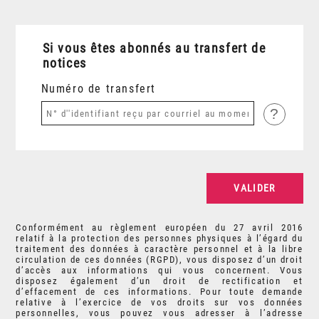
Si vous êtes abonnés au transfert de
notices
Numéro de transfert
?
Conformément au règlement européen du 27 avril 2016
relatif à la protection des personnes physiques à l’égard du
traitement des données à caractère personnel et à la libre
circulation de ces données (RGPD), vous disposez d’un droit
d’accès aux informations qui vous concernent. Vous
disposez également d’un droit de rectification et
d’effacement de ces informations. Pour toute demande
relative à l’exercice de vos droits sur vos données
personnelles, vous pouvez vous adresser à l’adresse