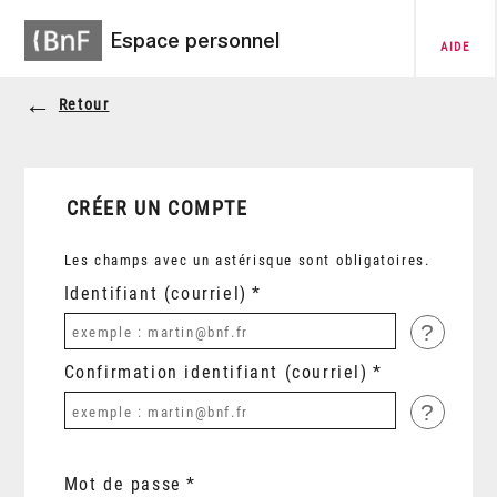
Espace personnel
AIDE
Retour
CRÉER UN COMPTE
Les champs avec un astérisque sont obligatoires.
Identifiant (courriel)
?
Confirmation identifiant (courriel)
?
Mot de passe