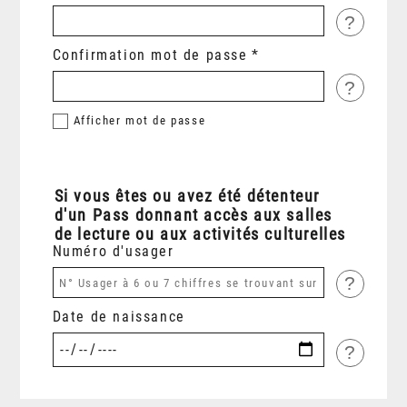
?
Confirmation mot de passe
?
Afficher
mot de passe
Si vous êtes ou avez été détenteur
d'un Pass donnant accès aux salles
de lecture ou aux activités culturelles
Numéro d'usager
?
Date de naissance
?