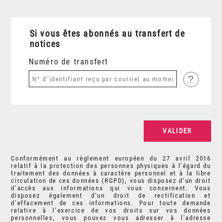
Si vous êtes abonnés au transfert de
notices
Numéro de transfert
?
Conformément au règlement européen du 27 avril 2016
relatif à la protection des personnes physiques à l’égard du
traitement des données à caractère personnel et à la libre
circulation de ces données (RGPD), vous disposez d’un droit
d’accès aux informations qui vous concernent. Vous
disposez également d’un droit de rectification et
d’effacement de ces informations. Pour toute demande
relative à l’exercice de vos droits sur vos données
personnelles, vous pouvez vous adresser à l’adresse