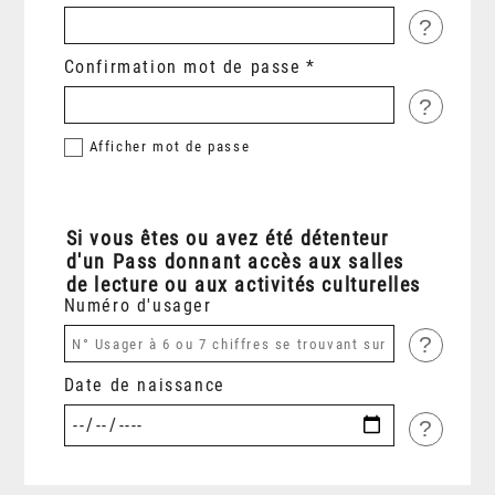
?
Confirmation mot de passe
?
Afficher
mot de passe
Si vous êtes ou avez été détenteur
d'un Pass donnant accès aux salles
de lecture ou aux activités culturelles
Numéro d'usager
?
Date de naissance
?