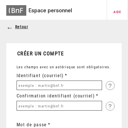
Espace personnel
AIDE
Retour
CRÉER UN COMPTE
Les champs avec un astérisque sont obligatoires.
Identifiant (courriel)
?
Confirmation identifiant (courriel)
?
Mot de passe