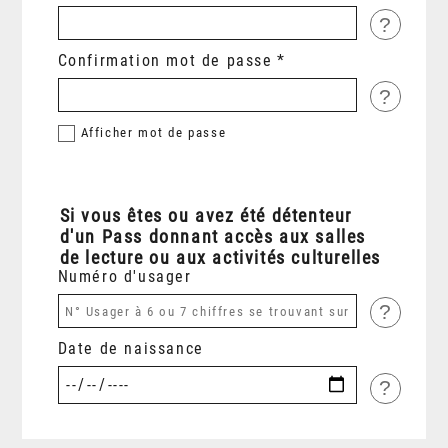
?
Confirmation mot de passe
?
Afficher
mot de passe
Si vous êtes ou avez été détenteur
d'un Pass donnant accès aux salles
de lecture ou aux activités culturelles
Numéro d'usager
?
Date de naissance
?