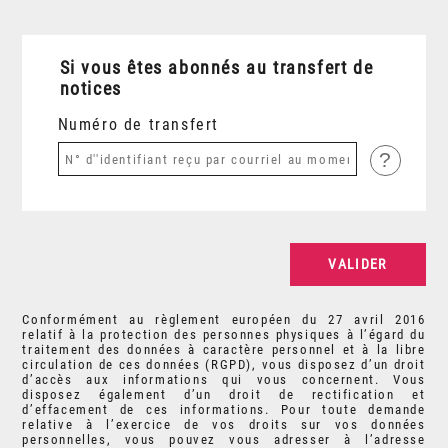
Si vous êtes abonnés au transfert de
notices
Numéro de transfert
?
Conformément au règlement européen du 27 avril 2016
relatif à la protection des personnes physiques à l’égard du
traitement des données à caractère personnel et à la libre
circulation de ces données (RGPD), vous disposez d’un droit
d’accès aux informations qui vous concernent. Vous
disposez également d’un droit de rectification et
d’effacement de ces informations. Pour toute demande
relative à l’exercice de vos droits sur vos données
personnelles, vous pouvez vous adresser à l’adresse