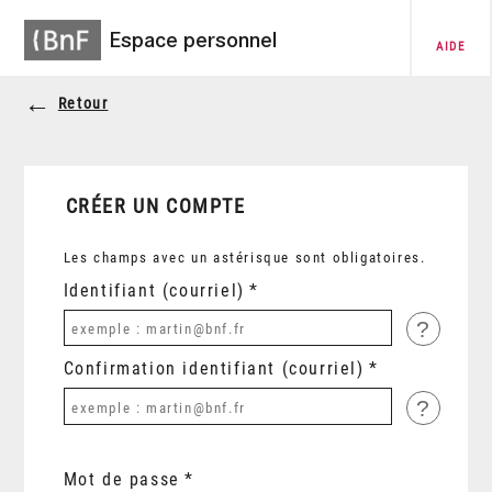
Espace personnel
AIDE
Retour
CRÉER UN COMPTE
Les champs avec un astérisque sont obligatoires.
Identifiant (courriel)
?
Confirmation identifiant (courriel)
?
Mot de passe