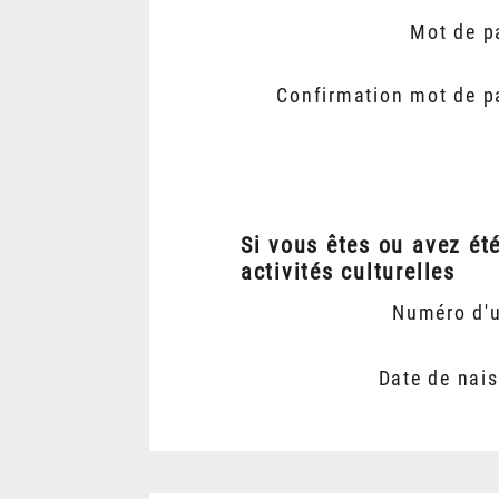
Mot de p
Confirmation mot de p
Si vous êtes ou avez ét
activités culturelles
Numéro d'
Date de nai