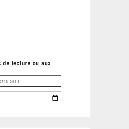
 de lecture ou aux