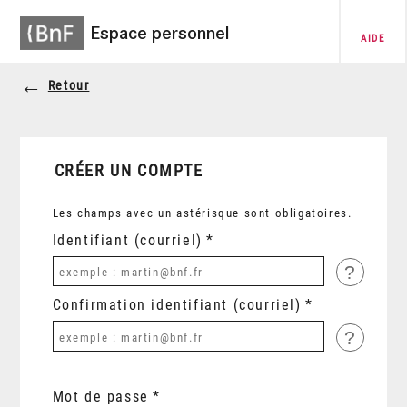
Espace personnel
AIDE
Retour
CRÉER UN COMPTE
Les champs avec un astérisque sont obligatoires.
Identifiant (courriel)
?
Confirmation identifiant (courriel)
?
Mot de passe