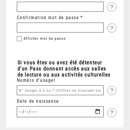
?
Confirmation mot de passe
?
Afficher
mot de passe
Si vous êtes ou avez été détenteur
d'un Pass donnant accès aux salles
de lecture ou aux activités culturelles
Numéro d'usager
?
Date de naissance
?