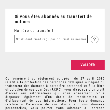
Si vous êtes abonnés au transfert de
notices
Numéro de transfert
?
Conformément au règlement européen du 27 avril 2016
relatif à la protection des personnes physiques à l’égard du
traitement des données à caractère personnel et à la libre
circulation de ces données (RGPD), vous disposez d’un droit
d’accès aux informations qui vous concernent. Vous
disposez également d’un droit de rectification et
d’effacement de ces informations. Pour toute demande
relative à l’exercice de vos droits sur vos données
personnelles, vous pouvez vous adresser à l’adresse