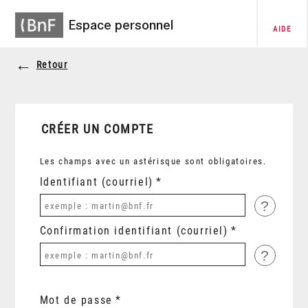
Espace personnel
AIDE
Retour
CRÉER UN COMPTE
Les champs avec un astérisque sont obligatoires.
Identifiant (courriel)
?
Confirmation identifiant (courriel)
?
Mot de passe