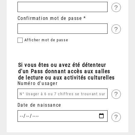
?
Confirmation mot de passe
?
Afficher
mot de passe
Si vous êtes ou avez été détenteur
d'un Pass donnant accès aux salles
de lecture ou aux activités culturelles
Numéro d'usager
?
Date de naissance
?