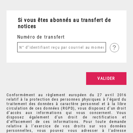
Si vous êtes abonnés au transfert de
notices
Numéro de transfert
?
Conformément au règlement européen du 27 avril 2016
relatif à la protection des personnes physiques à l’égard du
traitement des données à caractère personnel et à la libre
circulation de ces données (RGPD), vous disposez d’un droit
d’accès aux informations qui vous concernent. Vous
disposez également d’un droit de rectification et
d’effacement de ces informations. Pour toute demande
relative à l’exercice de vos droits sur vos données
personnelles, vous pouvez vous adresser à l’adresse