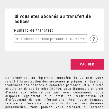
Si vous êtes abonnés au transfert de
notices
Numéro de transfert
?
Conformément au règlement européen du 27 avril 2016
relatif à la protection des personnes physiques à l’égard du
traitement des données à caractère personnel et à la libre
circulation de ces données (RGPD), vous disposez d’un droit
d’accès aux informations qui vous concernent. Vous
disposez également d’un droit de rectification et
d’effacement de ces informations. Pour toute demande
relative à l’exercice de vos droits sur vos données
personnelles, vous pouvez vous adresser à l’adresse