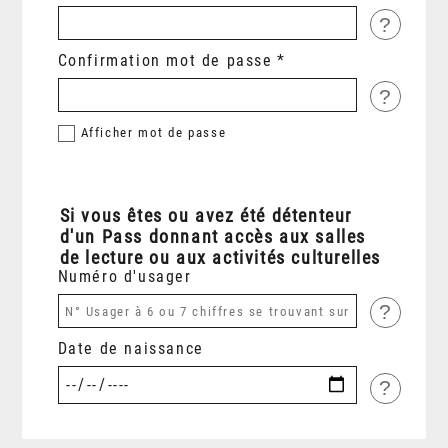
?
Confirmation mot de passe
?
Afficher
mot de passe
Si vous êtes ou avez été détenteur
d'un Pass donnant accès aux salles
de lecture ou aux activités culturelles
Numéro d'usager
?
Date de naissance
?