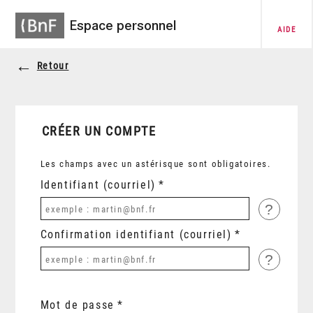
Espace personnel
AIDE
Retour
CRÉER UN COMPTE
Les champs avec un astérisque sont obligatoires.
Identifiant (courriel)
?
Confirmation identifiant (courriel)
?
Mot de passe