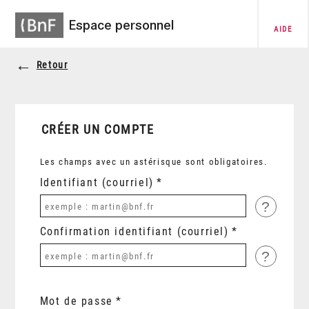
Espace personnel
AIDE
Retour
CRÉER UN COMPTE
Les champs avec un astérisque sont obligatoires.
Identifiant (courriel)
?
Confirmation identifiant (courriel)
?
Mot de passe