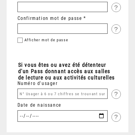
?
Confirmation mot de passe
?
Afficher
mot de passe
Si vous êtes ou avez été détenteur
d'un Pass donnant accès aux salles
de lecture ou aux activités culturelles
Numéro d'usager
?
Date de naissance
?