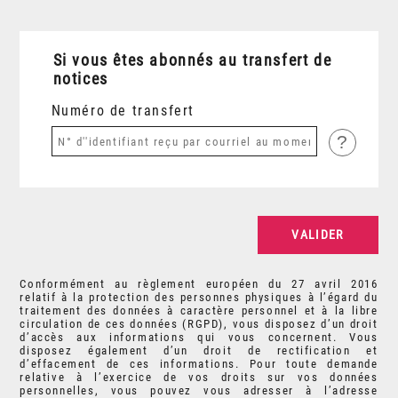
Si vous êtes abonnés au transfert de
notices
Numéro de transfert
?
Conformément au règlement européen du 27 avril 2016
relatif à la protection des personnes physiques à l’égard du
traitement des données à caractère personnel et à la libre
circulation de ces données (RGPD), vous disposez d’un droit
d’accès aux informations qui vous concernent. Vous
disposez également d’un droit de rectification et
d’effacement de ces informations. Pour toute demande
relative à l’exercice de vos droits sur vos données
personnelles, vous pouvez vous adresser à l’adresse