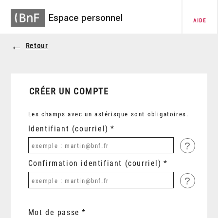
Espace personnel
AIDE
Retour
CRÉER UN COMPTE
Les champs avec un astérisque sont obligatoires.
Identifiant (courriel)
?
Confirmation identifiant (courriel)
?
Mot de passe