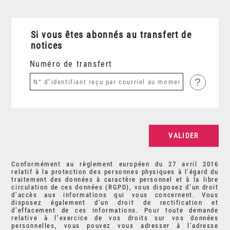
Si vous êtes abonnés au transfert de
notices
Numéro de transfert
?
Conformément au règlement européen du 27 avril 2016
relatif à la protection des personnes physiques à l’égard du
traitement des données à caractère personnel et à la libre
circulation de ces données (RGPD), vous disposez d’un droit
d’accès aux informations qui vous concernent. Vous
disposez également d’un droit de rectification et
d’effacement de ces informations. Pour toute demande
relative à l’exercice de vos droits sur vos données
personnelles, vous pouvez vous adresser à l’adresse