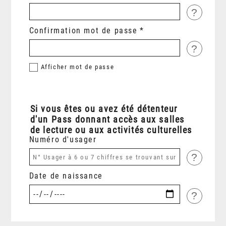
?
Confirmation mot de passe
?
Afficher
mot de passe
Si vous êtes ou avez été détenteur
d'un Pass donnant accès aux salles
de lecture ou aux activités culturelles
Numéro d'usager
?
Date de naissance
?