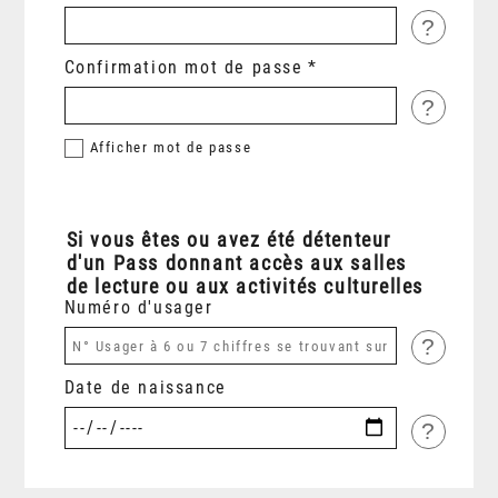
?
Confirmation mot de passe
?
Afficher
mot de passe
Si vous êtes ou avez été détenteur
d'un Pass donnant accès aux salles
de lecture ou aux activités culturelles
Numéro d'usager
?
Date de naissance
?