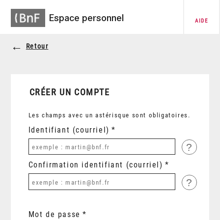
Espace personnel
AIDE
Retour
CRÉER UN COMPTE
Les champs avec un astérisque sont obligatoires.
Identifiant (courriel)
?
Confirmation identifiant (courriel)
?
Mot de passe