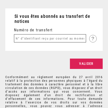
Si vous êtes abonnés au transfert de
notices
Numéro de transfert
?
Conformément au règlement européen du 27 avril 2016
relatif à la protection des personnes physiques à l’égard du
traitement des données à caractère personnel et à la libre
circulation de ces données (RGPD), vous disposez d’un droit
d’accès aux informations qui vous concernent. Vous
disposez également d’un droit de rectification et
d’effacement de ces informations. Pour toute demande
relative à l’exercice de vos droits sur vos données
personnelles, vous pouvez vous adresser à l’adresse