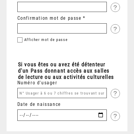
?
Confirmation mot de passe
?
Afficher
mot de passe
Si vous êtes ou avez été détenteur
d'un Pass donnant accès aux salles
de lecture ou aux activités culturelles
Numéro d'usager
?
Date de naissance
?