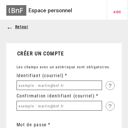
Espace personnel
AIDE
Retour
CRÉER UN COMPTE
Les champs avec un astérisque sont obligatoires.
Identifiant (courriel)
?
Confirmation identifiant (courriel)
?
Mot de passe