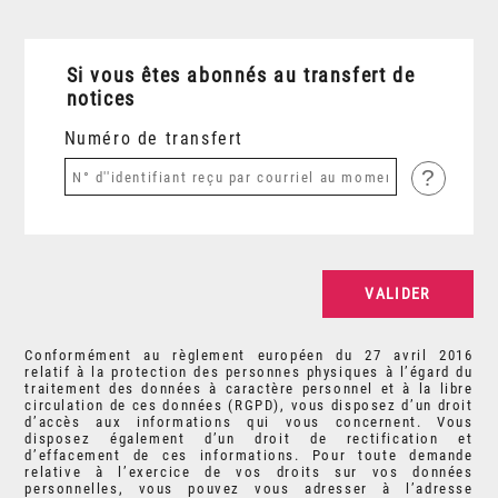
Si vous êtes abonnés au transfert de
notices
Numéro de transfert
?
Conformément au règlement européen du 27 avril 2016
relatif à la protection des personnes physiques à l’égard du
traitement des données à caractère personnel et à la libre
circulation de ces données (RGPD), vous disposez d’un droit
d’accès aux informations qui vous concernent. Vous
disposez également d’un droit de rectification et
d’effacement de ces informations. Pour toute demande
relative à l’exercice de vos droits sur vos données
personnelles, vous pouvez vous adresser à l’adresse