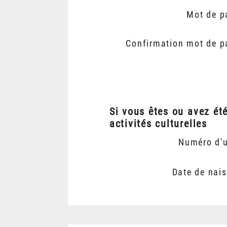
Mot de p
Confirmation mot de p
Si vous êtes ou avez ét
activités culturelles
Numéro d'
Date de nai