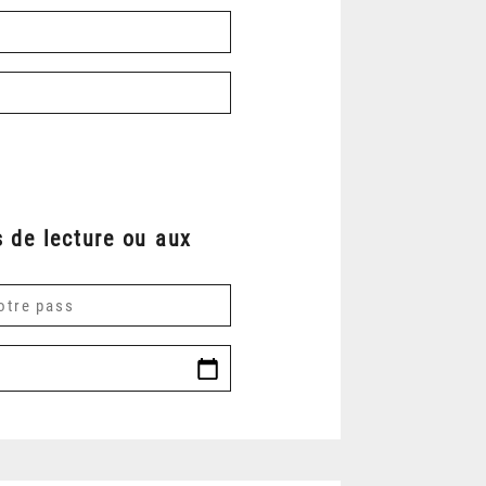
 de lecture ou aux