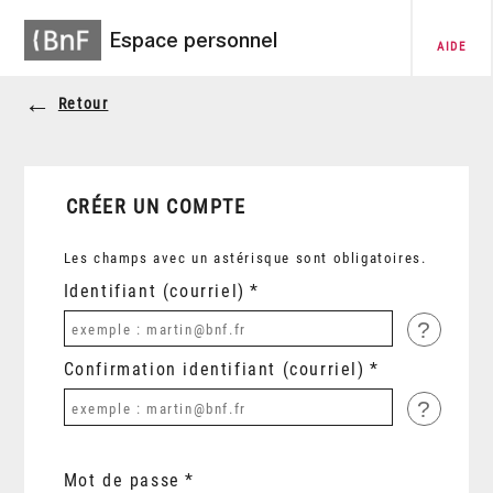
Espace personnel
AIDE
Retour
CRÉER UN COMPTE
Les champs avec un astérisque sont obligatoires.
Identifiant (courriel)
?
Confirmation identifiant (courriel)
?
Mot de passe