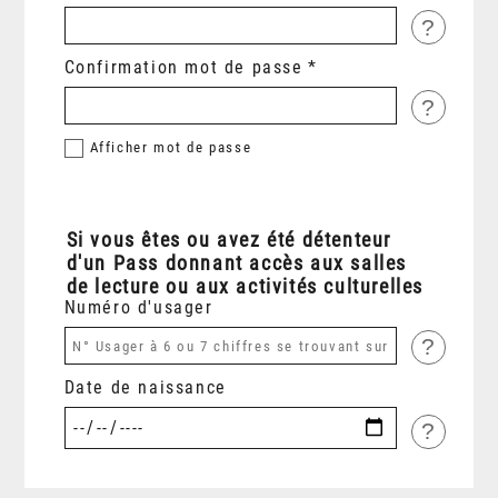
?
Confirmation mot de passe
?
Afficher
mot de passe
Si vous êtes ou avez été détenteur
d'un Pass donnant accès aux salles
de lecture ou aux activités culturelles
Numéro d'usager
?
Date de naissance
?