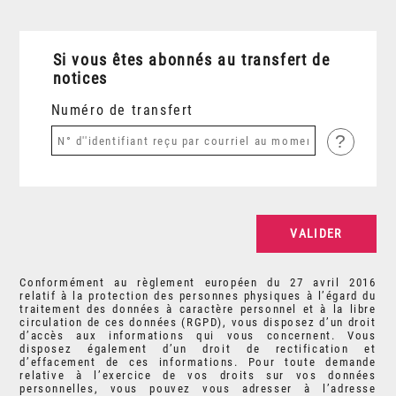
Si vous êtes abonnés au transfert de
notices
Numéro de transfert
?
Conformément au règlement européen du 27 avril 2016
relatif à la protection des personnes physiques à l’égard du
traitement des données à caractère personnel et à la libre
circulation de ces données (RGPD), vous disposez d’un droit
d’accès aux informations qui vous concernent. Vous
disposez également d’un droit de rectification et
d’effacement de ces informations. Pour toute demande
relative à l’exercice de vos droits sur vos données
personnelles, vous pouvez vous adresser à l’adresse