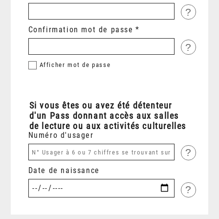
?
Confirmation mot de passe
?
Afficher
mot de passe
Si vous êtes ou avez été détenteur
d'un Pass donnant accès aux salles
de lecture ou aux activités culturelles
Numéro d'usager
?
Date de naissance
?