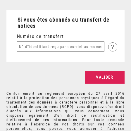
Si vous êtes abonnés au transfert de
notices
Numéro de transfert
?
Conformément au règlement européen du 27 avril 2016
relatif à la protection des personnes physiques à l’égard du
traitement des données à caractère personnel et à la libre
circulation de ces données (RGPD), vous disposez d’un droit
d’accès aux informations qui vous concernent. Vous
disposez également d’un droit de rectification et
d’effacement de ces informations. Pour toute demande
relative à l’exercice de vos droits sur vos données
personnelles, vous pouvez vous adresser à l’adresse