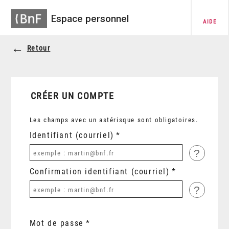
Espace personnel
AIDE
Retour
CRÉER UN COMPTE
Les champs avec un astérisque sont obligatoires.
Identifiant (courriel)
?
Confirmation identifiant (courriel)
?
Mot de passe