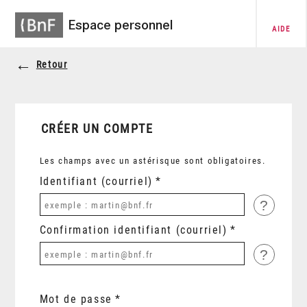
Espace personnel
AIDE
Retour
CRÉER UN COMPTE
Les champs avec un astérisque sont obligatoires.
Identifiant (courriel)
?
Confirmation identifiant (courriel)
?
Mot de passe