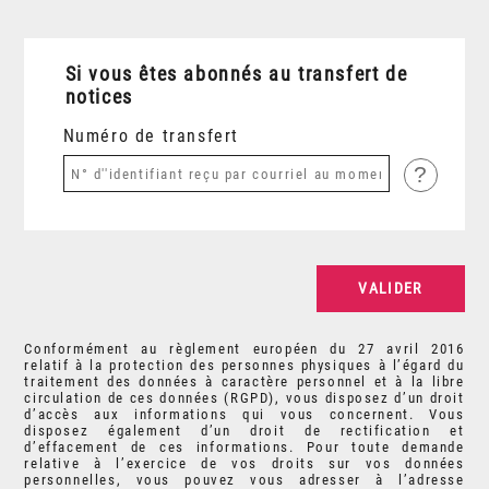
Si vous êtes abonnés au transfert de
notices
Numéro de transfert
?
Conformément au règlement européen du 27 avril 2016
relatif à la protection des personnes physiques à l’égard du
traitement des données à caractère personnel et à la libre
circulation de ces données (RGPD), vous disposez d’un droit
d’accès aux informations qui vous concernent. Vous
disposez également d’un droit de rectification et
d’effacement de ces informations. Pour toute demande
relative à l’exercice de vos droits sur vos données
personnelles, vous pouvez vous adresser à l’adresse