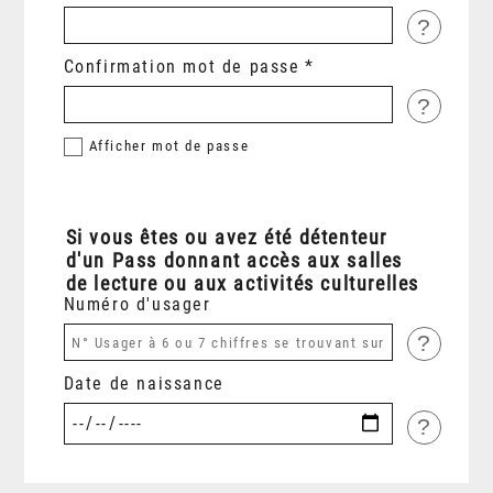
?
Confirmation mot de passe
?
Afficher
mot de passe
Si vous êtes ou avez été détenteur
d'un Pass donnant accès aux salles
de lecture ou aux activités culturelles
Numéro d'usager
?
Date de naissance
?