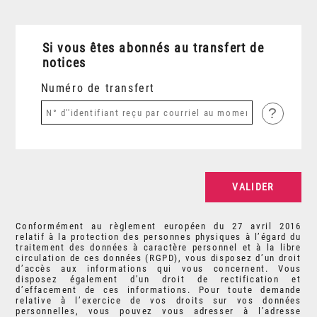
Si vous êtes abonnés au transfert de
notices
Numéro de transfert
?
Conformément au règlement européen du 27 avril 2016
relatif à la protection des personnes physiques à l’égard du
traitement des données à caractère personnel et à la libre
circulation de ces données (RGPD), vous disposez d’un droit
d’accès aux informations qui vous concernent. Vous
disposez également d’un droit de rectification et
d’effacement de ces informations. Pour toute demande
relative à l’exercice de vos droits sur vos données
personnelles, vous pouvez vous adresser à l’adresse