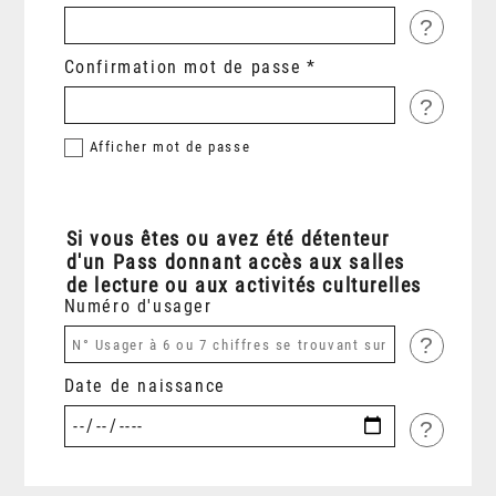
?
Confirmation mot de passe
?
Afficher
mot de passe
Si vous êtes ou avez été détenteur
d'un Pass donnant accès aux salles
de lecture ou aux activités culturelles
Numéro d'usager
?
Date de naissance
?