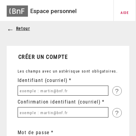
Espace personnel
AIDE
Retour
CRÉER UN COMPTE
Les champs avec un astérisque sont obligatoires.
Identifiant (courriel)
?
Confirmation identifiant (courriel)
?
Mot de passe