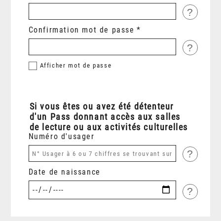
?
Confirmation mot de passe
?
Afficher
mot de passe
Si vous êtes ou avez été détenteur
d'un Pass donnant accès aux salles
de lecture ou aux activités culturelles
Numéro d'usager
?
Date de naissance
?