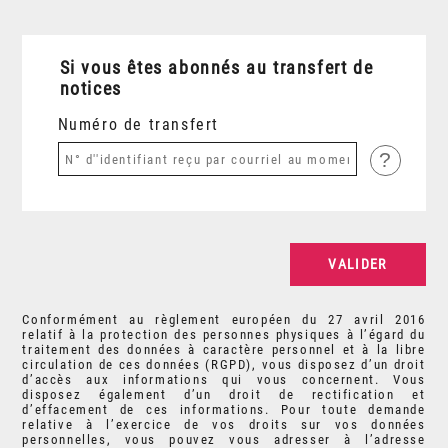
Si vous êtes abonnés au transfert de
notices
Numéro de transfert
?
Conformément au règlement européen du 27 avril 2016
relatif à la protection des personnes physiques à l’égard du
traitement des données à caractère personnel et à la libre
circulation de ces données (RGPD), vous disposez d’un droit
d’accès aux informations qui vous concernent. Vous
disposez également d’un droit de rectification et
d’effacement de ces informations. Pour toute demande
relative à l’exercice de vos droits sur vos données
personnelles, vous pouvez vous adresser à l’adresse