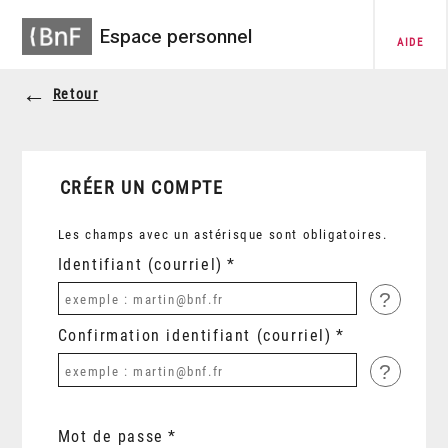
Espace personnel
AIDE
Retour
CRÉER UN COMPTE
Les champs avec un astérisque sont obligatoires.
Identifiant (courriel)
?
Confirmation identifiant (courriel)
?
Mot de passe