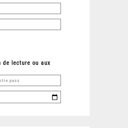
 de lecture ou aux