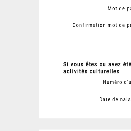
Mot de p
Confirmation mot de p
Si vous êtes ou avez ét
activités culturelles
Numéro d'
Date de nai