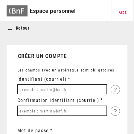
Espace personnel
AIDE
Retour
CRÉER UN COMPTE
Les champs avec un astérisque sont obligatoires.
Identifiant (courriel)
?
Confirmation identifiant (courriel)
?
Mot de passe