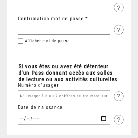
?
Confirmation mot de passe
?
Afficher
mot de passe
Si vous êtes ou avez été détenteur
d'un Pass donnant accès aux salles
de lecture ou aux activités culturelles
Numéro d'usager
?
Date de naissance
?