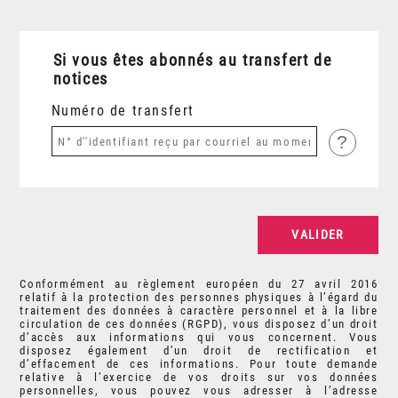
Si vous êtes abonnés au transfert de
notices
Numéro de transfert
?
Conformément au règlement européen du 27 avril 2016
relatif à la protection des personnes physiques à l’égard du
traitement des données à caractère personnel et à la libre
circulation de ces données (RGPD), vous disposez d’un droit
d’accès aux informations qui vous concernent. Vous
disposez également d’un droit de rectification et
d’effacement de ces informations. Pour toute demande
relative à l’exercice de vos droits sur vos données
personnelles, vous pouvez vous adresser à l’adresse