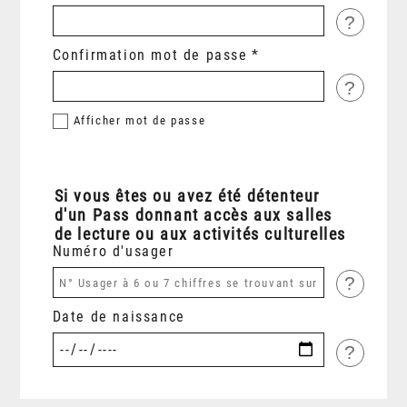
?
Confirmation mot de passe
?
Afficher
mot de passe
Si vous êtes ou avez été détenteur
d'un Pass donnant accès aux salles
de lecture ou aux activités culturelles
Numéro d'usager
?
Date de naissance
?