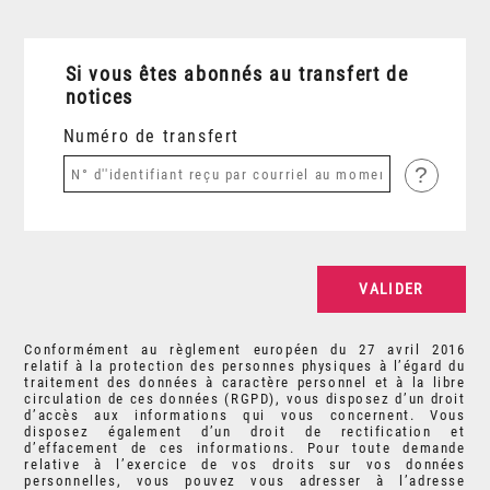
Si vous êtes abonnés au transfert de
notices
Numéro de transfert
?
Conformément au règlement européen du 27 avril 2016
relatif à la protection des personnes physiques à l’égard du
traitement des données à caractère personnel et à la libre
circulation de ces données (RGPD), vous disposez d’un droit
d’accès aux informations qui vous concernent. Vous
disposez également d’un droit de rectification et
d’effacement de ces informations. Pour toute demande
relative à l’exercice de vos droits sur vos données
personnelles, vous pouvez vous adresser à l’adresse