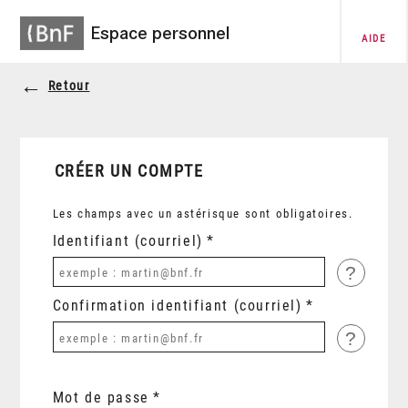
Espace personnel
AIDE
Retour
CRÉER UN COMPTE
Les champs avec un astérisque sont obligatoires.
Identifiant (courriel)
?
Confirmation identifiant (courriel)
?
Mot de passe