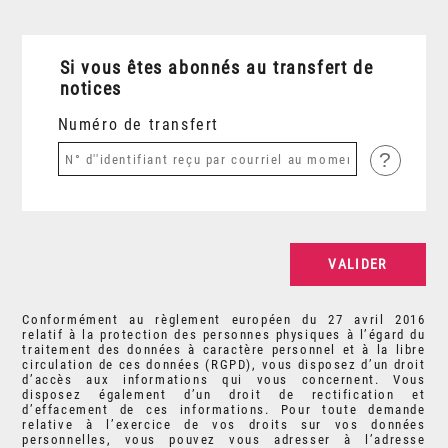
Si vous êtes abonnés au transfert de
notices
Numéro de transfert
?
Conformément au règlement européen du 27 avril 2016
relatif à la protection des personnes physiques à l’égard du
traitement des données à caractère personnel et à la libre
circulation de ces données (RGPD), vous disposez d’un droit
d’accès aux informations qui vous concernent. Vous
disposez également d’un droit de rectification et
d’effacement de ces informations. Pour toute demande
relative à l’exercice de vos droits sur vos données
personnelles, vous pouvez vous adresser à l’adresse