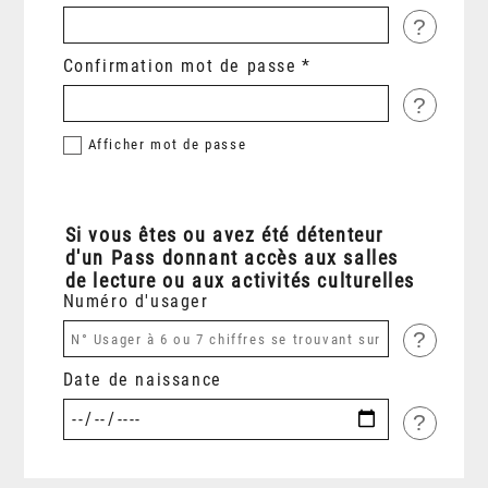
?
Confirmation mot de passe
?
Afficher
mot de passe
Si vous êtes ou avez été détenteur
d'un Pass donnant accès aux salles
de lecture ou aux activités culturelles
Numéro d'usager
?
Date de naissance
?