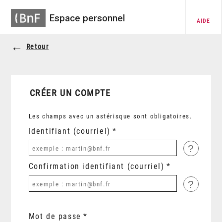
Espace personnel
AIDE
Retour
CRÉER UN COMPTE
Les champs avec un astérisque sont obligatoires.
Identifiant (courriel)
?
Confirmation identifiant (courriel)
?
Mot de passe