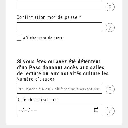
?
Confirmation mot de passe
?
Afficher
mot de passe
Si vous êtes ou avez été détenteur
d'un Pass donnant accès aux salles
de lecture ou aux activités culturelles
Numéro d'usager
?
Date de naissance
?