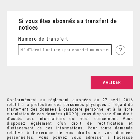
Si vous êtes abonnés au transfert de
notices
Numéro de transfert
?
Conformément au règlement européen du 27 avril 2016
relatif à la protection des personnes physiques à l’égard du
traitement des données à caractère personnel et à la libre
circulation de ces données (RGPD), vous disposez d’un droit
d’accès aux informations qui vous concernent. Vous
disposez également d’un droit de rectification et
d’effacement de ces informations. Pour toute demande
relative à l’exercice de vos droits sur vos données
personnelles, vous pouvez vous adresser à l’adresse