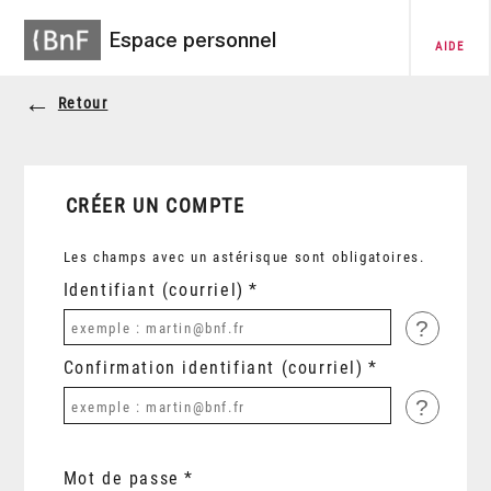
Espace personnel
AIDE
Retour
CRÉER UN COMPTE
Les champs avec un astérisque sont obligatoires.
Identifiant (courriel)
?
Confirmation identifiant (courriel)
?
Mot de passe