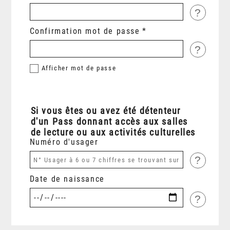
?
Confirmation mot de passe
?
Afficher
mot de passe
Si vous êtes ou avez été détenteur
d'un Pass donnant accès aux salles
de lecture ou aux activités culturelles
Numéro d'usager
?
Date de naissance
?