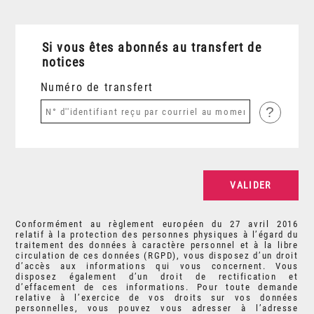
Si vous êtes abonnés au transfert de
notices
Numéro de transfert
?
Conformément au règlement européen du 27 avril 2016
relatif à la protection des personnes physiques à l’égard du
traitement des données à caractère personnel et à la libre
circulation de ces données (RGPD), vous disposez d’un droit
d’accès aux informations qui vous concernent. Vous
disposez également d’un droit de rectification et
d’effacement de ces informations. Pour toute demande
relative à l’exercice de vos droits sur vos données
personnelles, vous pouvez vous adresser à l’adresse