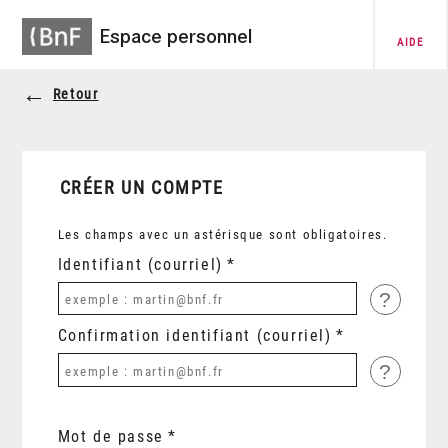
Espace personnel
AIDE
Retour
CRÉER UN COMPTE
Les champs avec un astérisque sont obligatoires.
Identifiant (courriel)
?
Confirmation identifiant (courriel)
?
Mot de passe