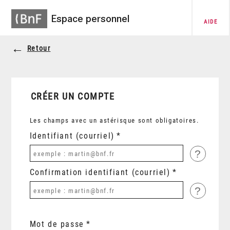
Espace personnel
AIDE
Retour
CRÉER UN COMPTE
Les champs avec un astérisque sont obligatoires.
Identifiant (courriel)
?
Confirmation identifiant (courriel)
?
Mot de passe