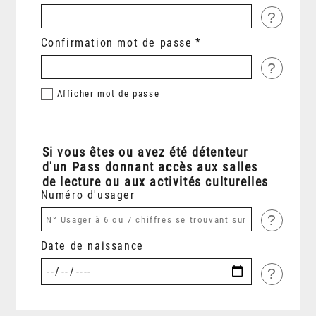
?
Confirmation mot de passe
?
Afficher
mot de passe
Si vous êtes ou avez été détenteur
d'un Pass donnant accès aux salles
de lecture ou aux activités culturelles
Numéro d'usager
?
Date de naissance
?