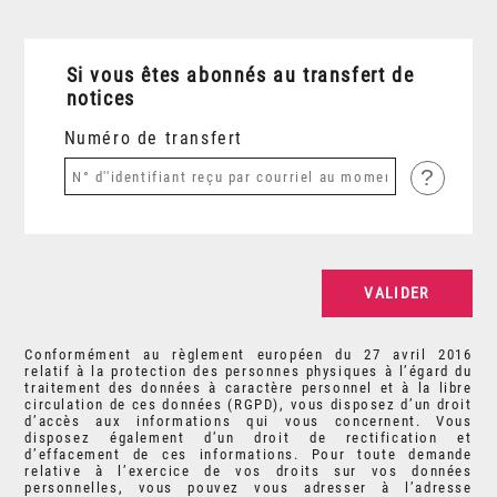
Si vous êtes abonnés au transfert de
notices
Numéro de transfert
?
Conformément au règlement européen du 27 avril 2016
relatif à la protection des personnes physiques à l’égard du
traitement des données à caractère personnel et à la libre
circulation de ces données (RGPD), vous disposez d’un droit
d’accès aux informations qui vous concernent. Vous
disposez également d’un droit de rectification et
d’effacement de ces informations. Pour toute demande
relative à l’exercice de vos droits sur vos données
personnelles, vous pouvez vous adresser à l’adresse