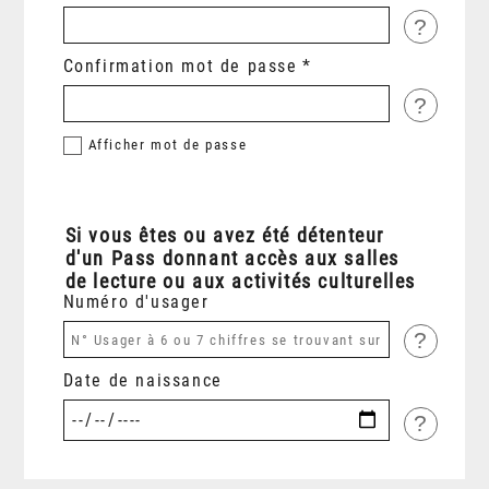
?
Confirmation mot de passe
?
Afficher
mot de passe
Si vous êtes ou avez été détenteur
d'un Pass donnant accès aux salles
de lecture ou aux activités culturelles
Numéro d'usager
?
Date de naissance
?