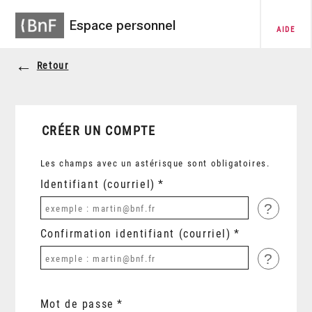
Espace personnel
AIDE
Retour
CRÉER UN COMPTE
Les champs avec un astérisque sont obligatoires.
Identifiant (courriel)
?
Confirmation identifiant (courriel)
?
Mot de passe