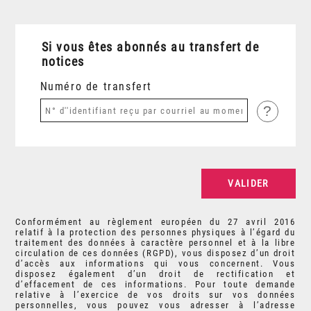
Si vous êtes abonnés au transfert de
notices
Numéro de transfert
?
Conformément au règlement européen du 27 avril 2016
relatif à la protection des personnes physiques à l’égard du
traitement des données à caractère personnel et à la libre
circulation de ces données (RGPD), vous disposez d’un droit
d’accès aux informations qui vous concernent. Vous
disposez également d’un droit de rectification et
d’effacement de ces informations. Pour toute demande
relative à l’exercice de vos droits sur vos données
personnelles, vous pouvez vous adresser à l’adresse