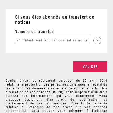
Si vous êtes abonnés au transfert de
notices
Numéro de transfert
?
Conformément au règlement européen du 27 avril 2016
relatif à la protection des personnes physiques à l’égard du
traitement des données à caractère personnel et à la libre
circulation de ces données (RGPD), vous disposez d’un droit
d’accès aux informations qui vous concernent. Vous
disposez également d’un droit de rectification et
d’effacement de ces informations. Pour toute demande
relative à l’exercice de vos droits sur vos données
personnelles, vous pouvez vous adresser à l’adresse