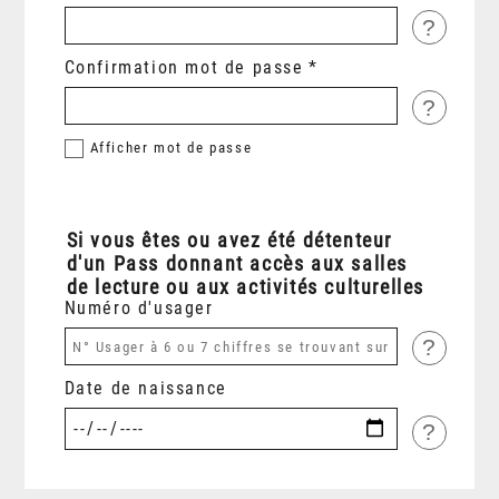
?
Confirmation mot de passe
?
Afficher
mot de passe
Si vous êtes ou avez été détenteur
d'un Pass donnant accès aux salles
de lecture ou aux activités culturelles
Numéro d'usager
?
Date de naissance
?