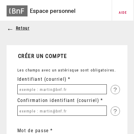
Espace personnel
AIDE
Retour
CRÉER UN COMPTE
Les champs avec un astérisque sont obligatoires.
Identifiant (courriel)
?
Confirmation identifiant (courriel)
?
Mot de passe