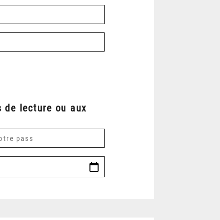
 de lecture ou aux