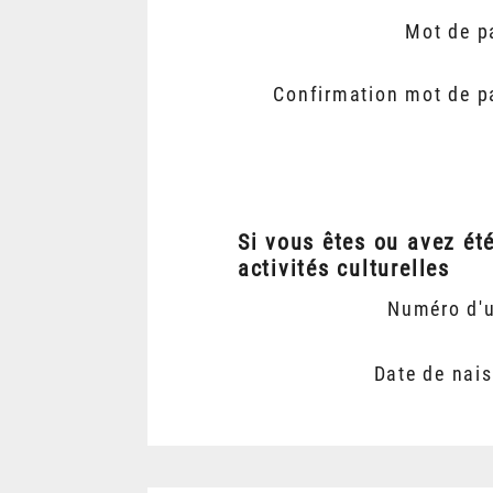
Mot de p
Confirmation mot de p
Si vous êtes ou avez ét
activités culturelles
Numéro d'
Date de nai